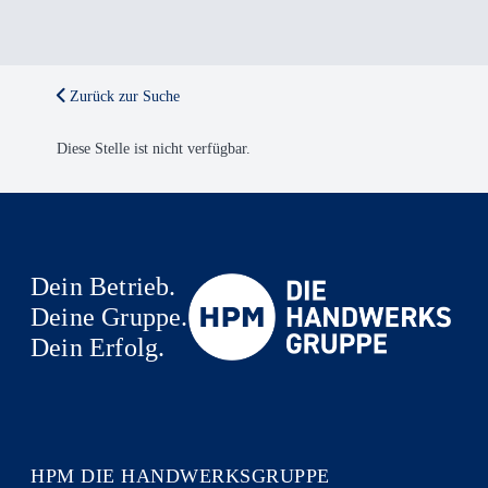
Zurück zur Suche
Diese Stelle ist nicht verfügbar.
Dein Betrieb.
Deine Gruppe.
Dein Erfolg.
HPM DIE HANDWERKSGRUPPE