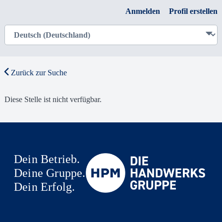
Anmelden
Profil erstellen
Zurück zur Suche
Diese Stelle ist nicht verfügbar.
Dein Betrieb.
Deine Gruppe.
Dein Erfolg.