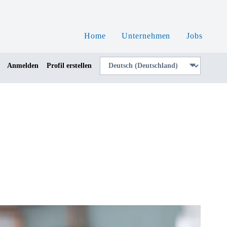
Home
Unternehmen
Jobs
Anmelden
Profil erstellen