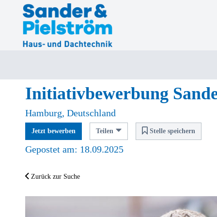
Initiativbewerbung San
Hamburg, Deutschland
Jetzt bewerben
Teilen
Stelle speichern
Gepostet am: 18.09.2025
Zurück zur Suche