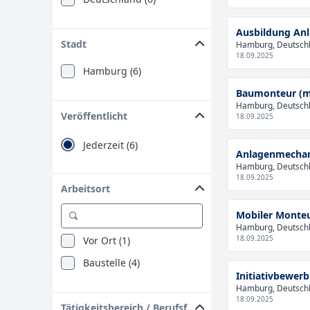
Ausbildung An
Stadt
Hamburg, Deutsch
18.09.2025
Hamburg (6)
Baumonteur (
Hamburg, Deutsch
Veröffentlicht
18.09.2025
Jederzeit (6)
Anlagenmechani
Hamburg, Deutsch
18.09.2025
Arbeitsort
Mobiler Monteu
Hamburg, Deutsch
18.09.2025
Vor Ort (1)
Baustelle (4)
Initiativbewer
Hamburg, Deutsch
18.09.2025
Tätigkeitsbereich / Berufsfeld