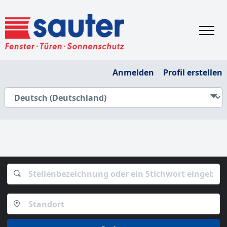
Anmelden
Profil erstellen