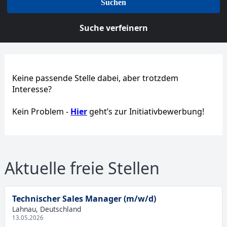
Suchen
Suche verfeinern
Keine passende Stelle dabei, aber trotzdem
Interesse?
Kein Problem -
Hier
geht’s zur Initiativbewerbung!
Aktuelle freie Stellen
Technischer Sales Manager (m/w/d)
Lahnau, Deutschland
13.05.2026