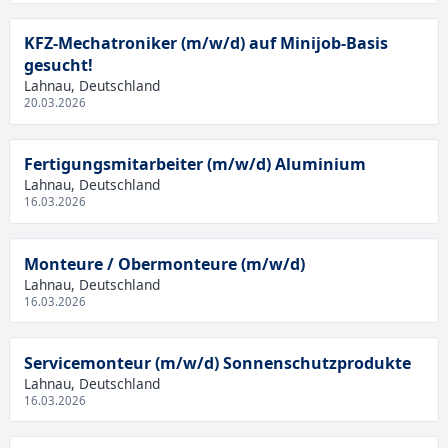
KFZ-Mechatroniker (m/w/d) auf Minijob-Basis
gesucht!
Lahnau, Deutschland
20.03.2026
Fertigungsmitarbeiter (m/w/d) Aluminium
Lahnau, Deutschland
16.03.2026
Monteure / Obermonteure (m/w/d)
Lahnau, Deutschland
16.03.2026
Servicemonteur (m/w/d) Sonnenschutzprodukte
Lahnau, Deutschland
16.03.2026