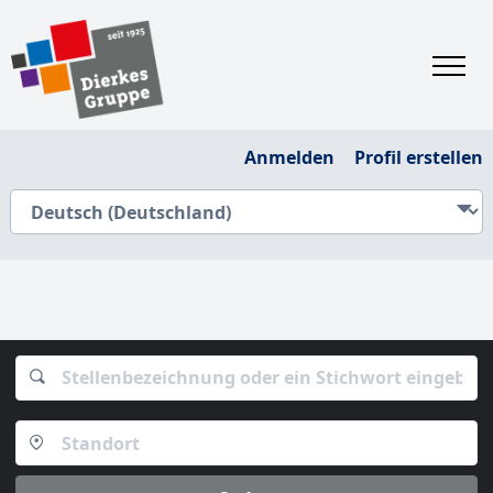
Anmelden
Profil erstellen