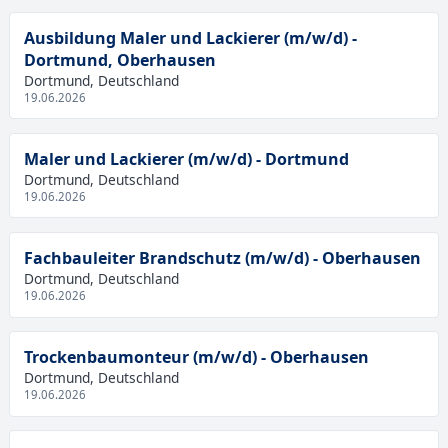
Ausbildung Maler und Lackierer (m/w/d) -
Dortmund, Oberhausen
Dortmund, Deutschland
19.06.2026
Maler und Lackierer (m/w/d) - Dortmund
Dortmund, Deutschland
19.06.2026
Fachbauleiter Brandschutz (m/w/d) - Oberhausen
Dortmund, Deutschland
19.06.2026
Trockenbaumonteur (m/w/d) - Oberhausen
Dortmund, Deutschland
19.06.2026