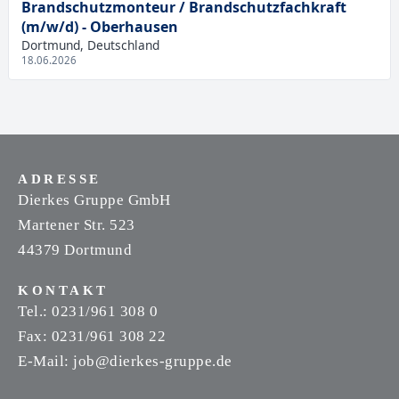
Brandschutzmonteur / Brandschutzfachkraft
(m/w/d) - Oberhausen
Dortmund, Deutschland
18.06.2026
ADRESSE
Dierkes Gruppe GmbH
Martener Str. 523
44379 Dortmund
KONTAKT
Tel.: 0231/961 308 0
Fax: 0231/961 308 22
E-Mail:
job@dierkes-gruppe.de