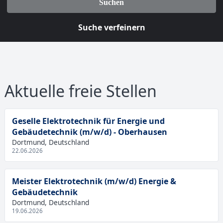
Suchen
Suche verfeinern
Aktuelle freie Stellen
Geselle Elektrotechnik für Energie und
Gebäudetechnik (m/w/d) - Oberhausen
Dortmund, Deutschland
22.06.2026
Meister Elektrotechnik (m/w/d) Energie &
Gebäudetechnik
Dortmund, Deutschland
19.06.2026